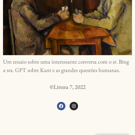
Um ensaio sobre uma interessante conversa com o sr. Bing
a sra. GPT sobre Kant e as grandes questões humanas.
©Littera 7, 2022