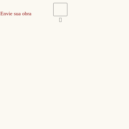
Envie sua obra