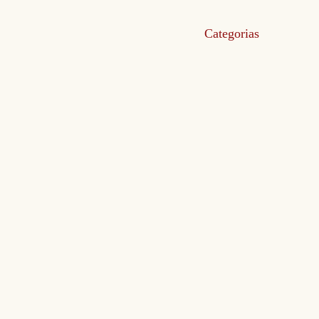
Categorias