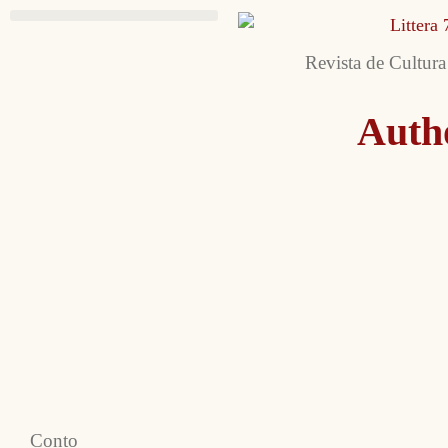
Revista de Cultura
Auth
Conto