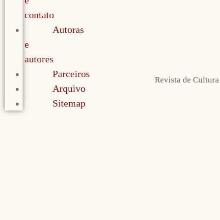
e
contato
Autoras
e
autores
Parceiros
Revista de Cultura
Arquivo
Sitemap