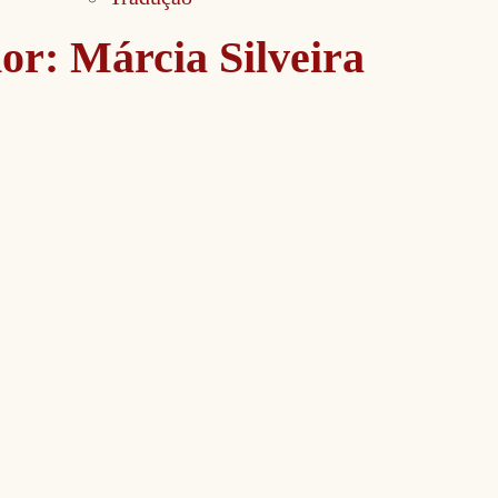
or:
Márcia Silveira