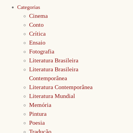
Categorias
Cinema
Conto
Crítica
Ensaio
Fotografia
Literatura Brasileira
Literatura Brasileira
Contemporânea
Literatura Contemporânea
Literatura Mundial
Memória
Pintura
Poesia
Tradução