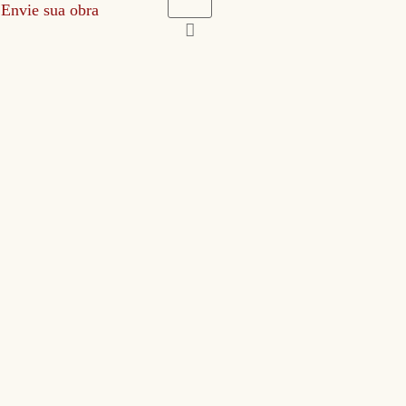
Envie sua obra