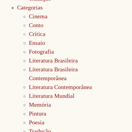
Categorias
Cinema
Conto
Crítica
Ensaio
Fotografia
Literatura Brasileira
Literatura Brasileira
Contemporânea
Literatura Contemporânea
Literatura Mundial
Memória
Pintura
Poesia
Tradução