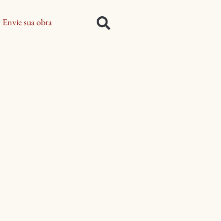
Envie sua obra