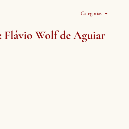
Categorias
:
Flávio Wolf de Aguiar