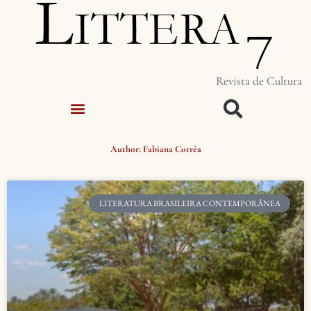
Revista de Cultura
Author:
Fabiana Corrêa
LITERATURA BRASILEIRA CONTEMPORÂNEA