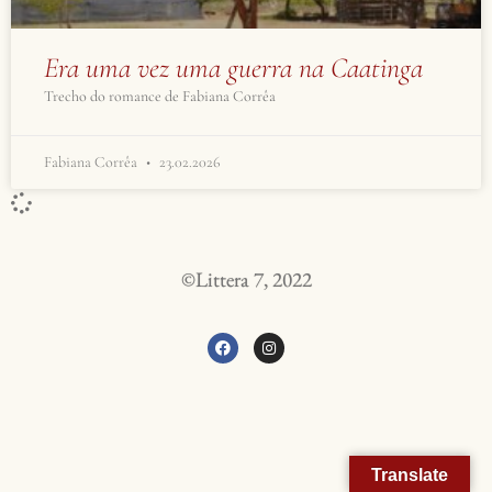
Era uma vez uma guerra na Caatinga
Trecho do romance de Fabiana Corrêa
Fabiana Corrêa
23.02.2026
©Littera 7, 2022
Translate